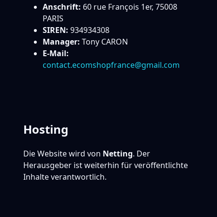
Anschrift:
60 rue François 1er, 75008
PARIS
SIREN:
934934308
Manager:
Tony CARON
E-Mail:
contact.ecomshopfrance@gmail.com
Hosting
Die Website wird von
Netting
. Der
Herausgeber ist weiterhin für veröffentlichte
Inhalte verantwortlich.