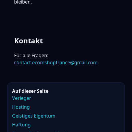
bleiben.
Kontakt
Für alle Fragen:
contact.ecomshopfrance@gmail.com
.
Auf dieser Seite
Verleger
Hosting
Geistiges Eigentum
Haftung