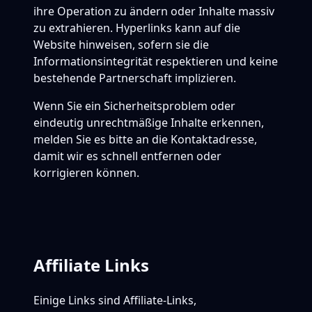
ihre Operation zu ändern oder Inhalte massiv
zu extrahieren. Hyperlinks kann auf die
Website hinweisen, sofern sie die
Informationsintegrität respektieren und keine
bestehende Partnerschaft implizieren.
Wenn Sie ein Sicherheitsproblem oder
eindeutig unrechtmäßige Inhalte erkennen,
melden Sie es bitte an die Kontaktadresse,
damit wir es schnell entfernen oder
korrigieren können.
Affiliate Links
Einige Links sind Affiliate-Links,