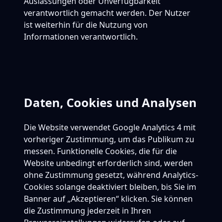
Auslassungen oder Unverfügbarkeit
verantwortlich gemacht werden. Der Nutzer
ist weiterhin für die Nutzung von
Informationen verantwortlich.
Daten, Cookies und Analysen
Die Website verwendet Google Analytics 4 mit
vorheriger Zustimmung, um das Publikum zu
messen. Funktionelle Cookies, die für die
Website unbedingt erforderlich sind, werden
ohne Zustimmung gesetzt, während Analytics-
Cookies solange deaktiviert bleiben, bis Sie im
Banner auf „Akzeptieren“ klicken. Sie können
die Zustimmung jederzeit in Ihren