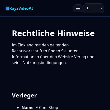
RayzVideoAI
Sprache
Rechtliche Hinweise
Im Einklang mit den geltenden
Rechtsvorschriften finden Sie unten
Informationen über den Website-Verlag und
seine Nutzungsbedingungen.
Verleger
Name:
E-Com Shop