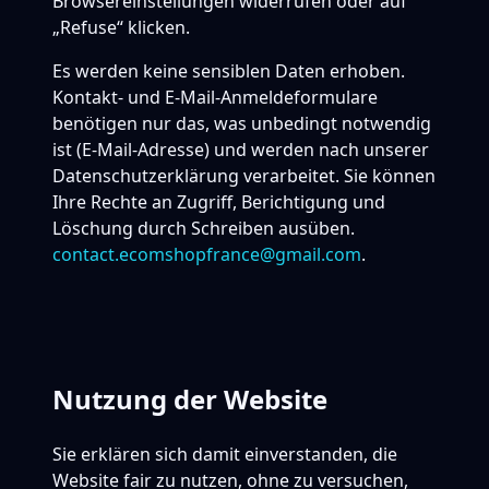
Browsereinstellungen widerrufen oder auf
„Refuse“ klicken.
Es werden keine sensiblen Daten erhoben.
Kontakt- und E-Mail-Anmeldeformulare
benötigen nur das, was unbedingt notwendig
ist (E-Mail-Adresse) und werden nach unserer
Datenschutzerklärung verarbeitet. Sie können
Ihre Rechte an Zugriff, Berichtigung und
Löschung durch Schreiben ausüben.
contact.ecomshopfrance@gmail.com
.
Nutzung der Website
Sie erklären sich damit einverstanden, die
Website fair zu nutzen, ohne zu versuchen,