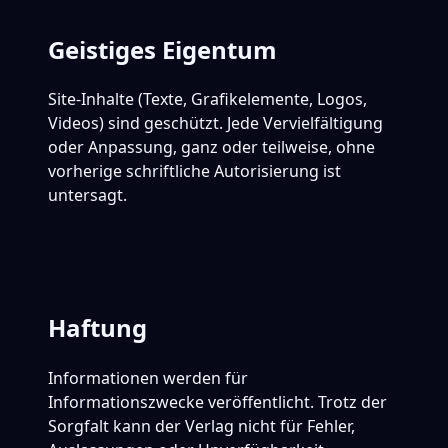
Geistiges Eigentum
Site-Inhalte (Texte, Grafikelemente, Logos,
Videos) sind geschützt. Jede Vervielfältigung
oder Anpassung, ganz oder teilweise, ohne
vorherige schriftliche Autorisierung ist
untersagt.
Haftung
Informationen werden für
Informationszwecke veröffentlicht. Trotz der
Sorgfalt kann der Verlag nicht für Fehler,