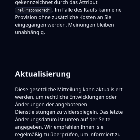
gekennzeichnet durch das Attribut
. Im Falle des Kaufs kann eine
rel="sponsored"
Provision ohne zusätzliche Kosten an Sie
eingegangen werden. Meinungen bleiben
unabhängig.
Aktualisierung
Diese gesetzliche Mitteilung kann aktualisiert
werden, um rechtliche Entwicklungen oder
Änderungen der angebotenen
Dienstleistungen zu widerspiegeln. Das letzte
Änderungsdatum ist unten auf der Seite
angegeben. Wir empfehlen Ihnen, sie
regelmäßig zu überprüfen, um informiert zu